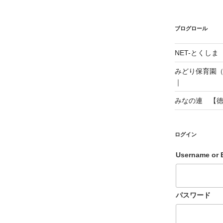
ブログロール
NET-とくしま
みどり保育園（
｜
みなの連 【
ログイン
Username or 
パスワード