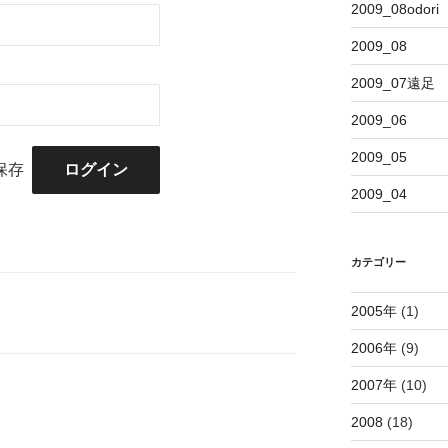
2009_08odori
2009_08
2009_07遠足
2009_06
2009_05
保存
2009_04
カテゴリー
2005年
(1)
2006年
(9)
2007年
(10)
2008
(18)